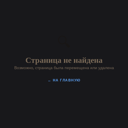
🔍
Страница не найдена
Возможно, страница была перемещена или удалена
← НА ГЛАВНУЮ