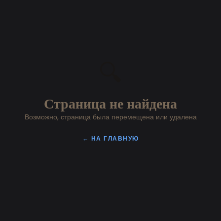
🔍
Страница не найдена
Возможно, страница была перемещена или удалена
← НА ГЛАВНУЮ