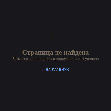
🔍
Страница не найдена
Возможно, страница была перемещена или удалена
← НА ГЛАВНУЮ