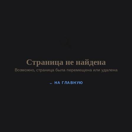
🔍
Страница не найдена
Возможно, страница была перемещена или удалена
← НА ГЛАВНУЮ