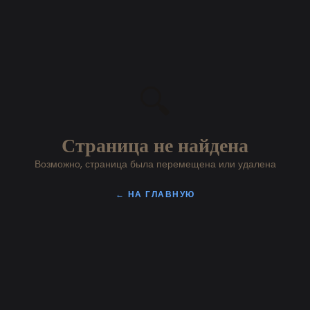
🔍
Страница не найдена
Возможно, страница была перемещена или удалена
← НА ГЛАВНУЮ